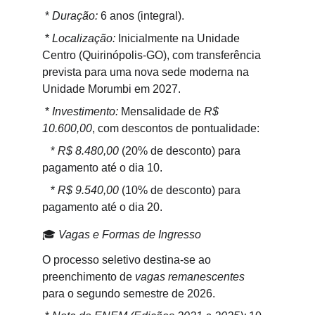
 * 
Duração:
 6 anos (integral).
 * 
Localização:
 Inicialmente na Unidade 
Centro (Quirinópolis-GO), com transferência 
prevista para uma nova sede moderna na 
Unidade Morumbi em 2027.
 * 
Investimento:
 Mensalidade de 
R$ 
10.600,00
, com descontos de pontualidade:
   * 
R$ 8.480,00
 (20% de desconto) para 
pagamento até o dia 10.
   * 
R$ 9.540,00
 (10% de desconto) para 
pagamento até o dia 20.
🎓 
Vagas e Formas de Ingresso
O processo seletivo destina-se ao 
preenchimento de 
vagas remanescentes
para o segundo semestre de 2026.