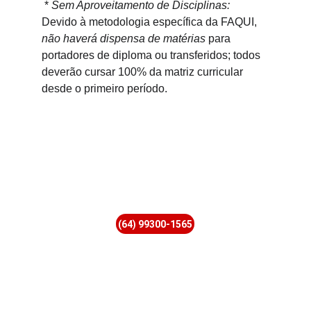
 * 
Sem Aproveitamento de Disciplinas:
Devido à metodologia específica da FAQUI, 
não haverá dispensa de matérias
 para 
portadores de diploma ou transferidos; todos 
deverão cursar 100% da matriz curricular 
desde o primeiro período.
(64) 99300-1565