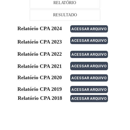
RELATÓRIO
RESULTADO
Relatório CPA 2024
ACESSAR ARQUIVO
ACESSAR ARQUIVO
Relatório CPA 2023
Relatório CPA 2022
ACESSAR ARQUIVO
Relatório CPA 2021
ACESSAR ARQUIVO
Relatório CPA 2020
ACESSAR ARQUIVO
Relatório CPA 2019
ACESSAR ARQUIVO
Relatório CPA 2018
ACESSAR ARQUIVO
WhatsApp