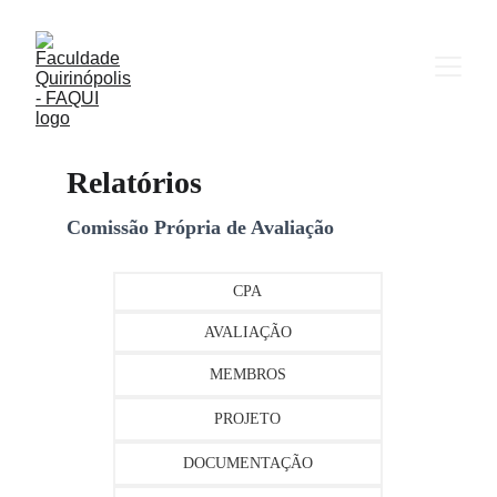
Relatórios
Comissão Própria de Avaliação
CPA
AVALIAÇÃO
MEMBROS
PROJETO
DOCUMENTAÇÃO