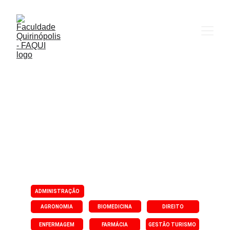
ADMINISTRAÇÃO
BIOMEDICINA
AGRONOMIA
DIREITO
ENFERMAGEM
FARMÁCIA
GESTÃO TURISMO