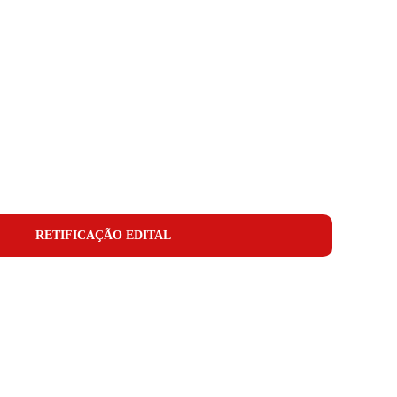
RETIFICAÇÃO EDITAL