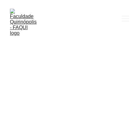
CURSO DE