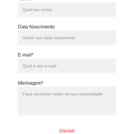
Data Nascimento
E-mail*
Mensagem*
ENVIAR