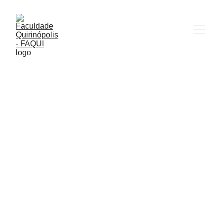
CURSO DE