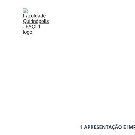
1 APRESENTAÇÃO E I