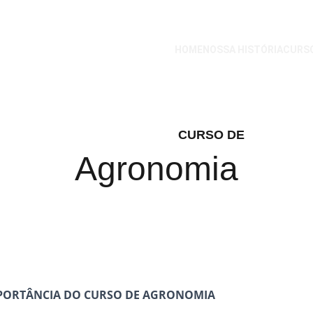
HOME
NOSSA HISTÓRIA
CURS
CURSO DE
Agronomia
MPORTÂNCIA DO CURSO DE AGRONOMIA